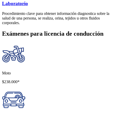
Laboratorio
Procedimiento clave para obtener información diagnostica sobre la
salud de una persona, se realiza, orina, tejidos u otros fluidos
corporales.
Exámenes para licencia de conducción
Moto
$238.000*