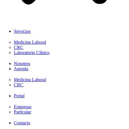
Servicios
Medicina Laboral
CRC
Laboratorio Clínico
Nosotros
Agenda
Medicina Laboral
CRC
Portal
Empresas
Particular
Contacto