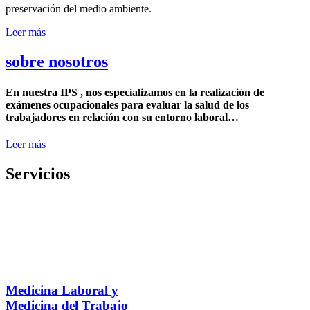
preservación del medio ambiente.
Leer más
sobre nosotros
En nuestra IPS , nos especializamos en la realización de
exámenes ocupacionales para evaluar la salud de los
trabajadores en relación con su entorno laboral…
Leer más
Servicios
Medicina Laboral y
Medicina del Trabajo