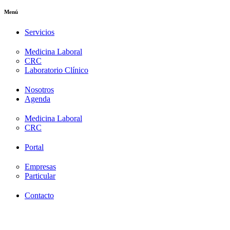
Menú
Servicios
Medicina Laboral
CRC
Laboratorio Clínico
Nosotros
Agenda
Medicina Laboral
CRC
Portal
Empresas
Particular
Contacto