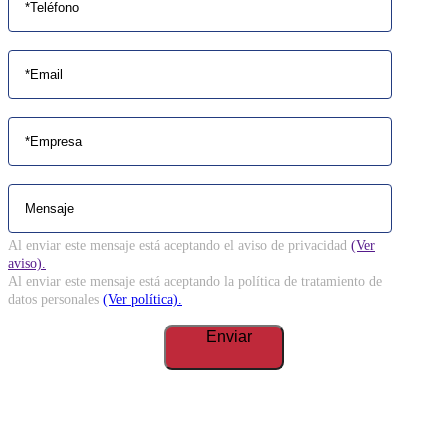
Al enviar este mensaje está aceptando el aviso de privacidad
(Ver
aviso).
Al enviar este mensaje está aceptando la política de tratamiento de
datos personales
(Ver política).