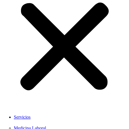
Servicios
Medicina Laboral