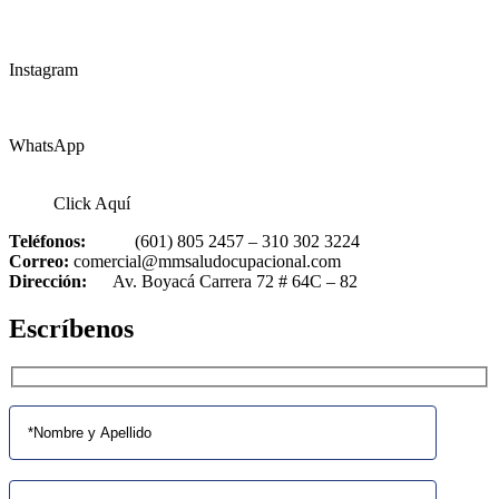
Instagram
WhatsApp
Click Aquí
Teléfonos:
(601) 805 2457 – 310 302 3224
Correo:
comercial@mmsaludocupacional.com
Dirección:
Av. Boyacá Carrera 72 # 64C – 82
Escríbenos