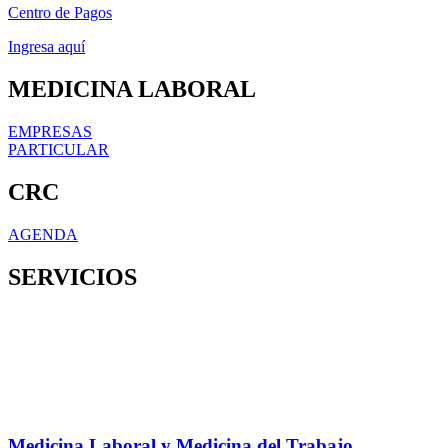
Centro de Pagos
Ingresa aquí
MEDICINA LABORAL
EMPRESAS
PARTICULAR
CRC
AGENDA
SERVICIOS
Medicina Laboral y Medicina del Trabajo