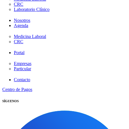
CRC
Laboratorio Clínico
Nosotros
Agenda
Medicina Laboral
CRC
Portal
Empresas
Particular
Contacto
Centro de Pagos
SÍGUENOS