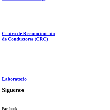
Centro de Reconocimiento
de Conductores (CRC)
Laboratorio
Síguenos
Facebook