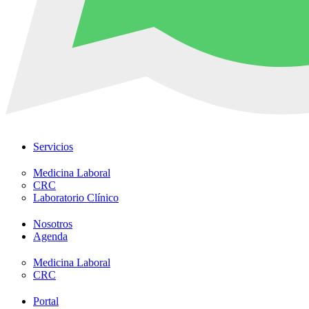
Servicios
Medicina Laboral
CRC
Laboratorio Clínico
Nosotros
Agenda
Medicina Laboral
CRC
Portal