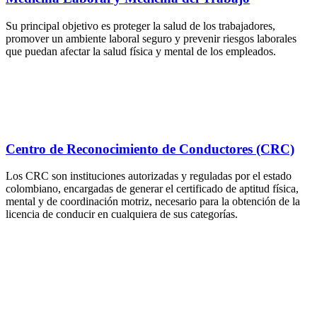
Su principal objetivo es proteger la salud de los trabajadores,
promover un ambiente laboral seguro y prevenir riesgos laborales
que puedan afectar la salud física y mental de los empleados.
Centro de Reconocimiento de Conductores (CRC)
Los CRC son instituciones autorizadas y reguladas por el estado
colombiano, encargadas de generar el certificado de aptitud física,
mental y de coordinación motriz, necesario para la obtención de la
licencia de conducir en cualquiera de sus categorías.