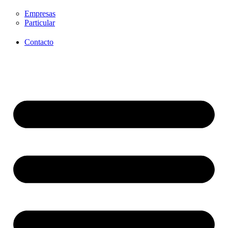
Empresas
Particular
Contacto