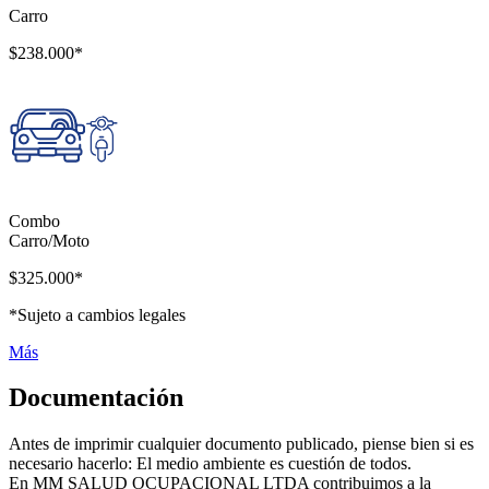
Carro
$238.000*
Combo
Carro/Moto
$325.000*
*Sujeto a cambios legales
Más
Documentación
Antes de imprimir cualquier documento publicado, piense bien si es
necesario hacerlo: El medio ambiente es cuestión de todos.
En MM SALUD OCUPACIONAL LTDA contribuimos a la