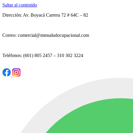
Saltar al contenido
Dirección: Av. Boyacá Carrera 72 # 64C – 82
Correo: comercial@mmsaludocupacional.com
Teléfonos: (601) 805 2457 – 310 302 3224